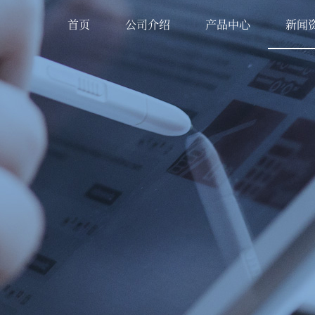
首页
公司介绍
产品中心
新闻