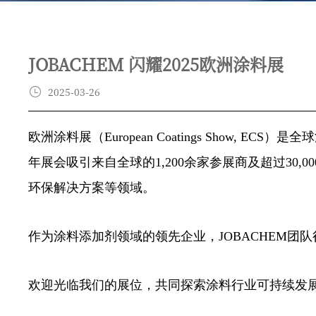
JOBACHEM 闪耀2025欧洲涂料展
2025-03-26
欧洲涂料展（European Coatings Show, 
年展会吸引来自全球的1,200余家参展商及超过30
环保解决方案等领域。
作为涂料添加剂领域的领先企业，JOBACHEM团队很高
欢迎光临我们的展位，共同探索涂料行业可持续发