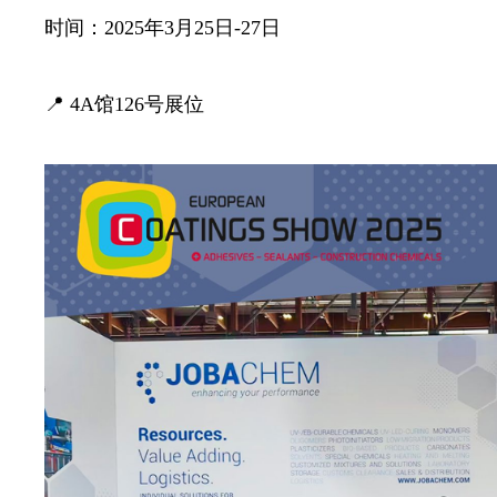
时间：2025年3月25日-27日
📍 4A馆126号展位