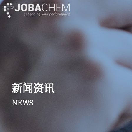
新闻资讯
NEWS