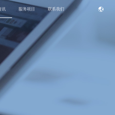
资讯
服务项目
联系我们