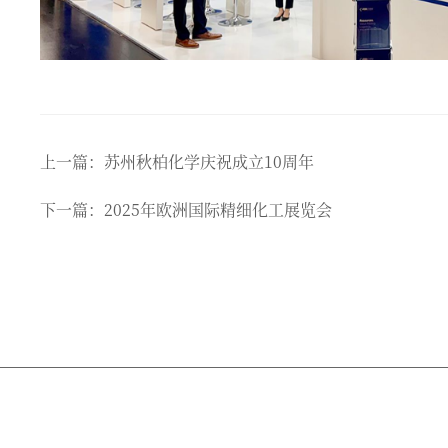
上一篇：苏州秋柏化学庆祝成立10周年
下一篇：2025年欧洲国际精细化工展览会