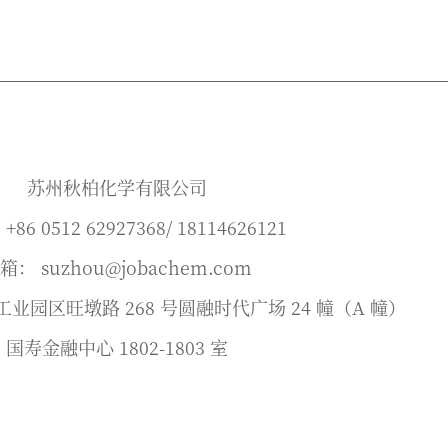
苏州秋柏化学有限公司
86 0512 62927368/ 18114626121
箱： suzhou@jobachem.com
业园区旺墩路 268 号圆融时代广场 24 幢（A 幢）
国寿金融中心 1802-1803 室