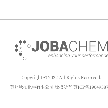
Copyright © 2022 All Rights Reserved.
苏州秋柏化学有限公司 版权所有 苏ICP备1904958