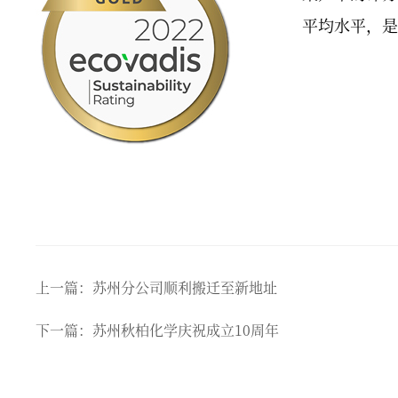
平均水平，是
上一篇：苏州分公司顺利搬迁至新地址
下一篇：苏州秋柏化学庆祝成立10周年