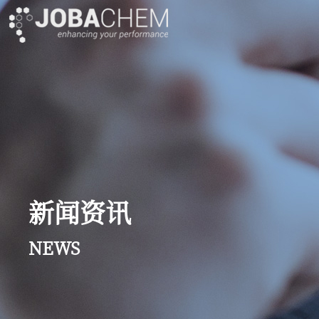
新闻资讯
NEWS