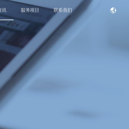
资讯
服务项目
联系我们