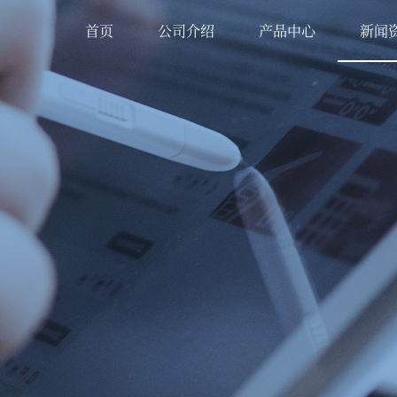
首页
公司介绍
产品中心
新闻