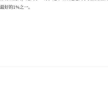
最好的1%之一。