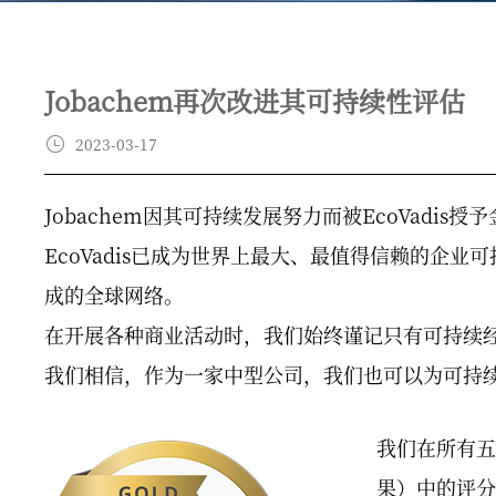
Jobachem再次改进其可持续性评估
2023-03-17
Jobachem因其可持续发展努力而被EcoVadis
EcoVadis已成为世界上最大、最值得信赖的企业
成的全球网络。
在开展各种商业活动时，我们始终谨记只有可持续
我们相信，作为一家中型公司，我们也可以为可持
我们在所有
果）中的评分